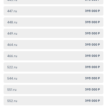
447.ru
395 000 Р
448.ru
395 000 Р
449.ru
395 000 Р
464.ru
395 000 Р
466.ru
395 000 Р
522.ru
395 000 Р
544.ru
395 000 Р
551.ru
395 000 Р
552.ru
395 000 Р