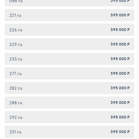
088.ru
395 000 Р
221.ru
395 000 Р
226.ru
395 000 Р
229.ru
395 000 Р
233.ru
395 000 Р
277.ru
395 000 Р
282.ru
395 000 Р
288.ru
395 000 Р
292.ru
395 000 Р
331.ru
395 000 Р