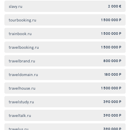
slavy.ru
2 000 €
tourbooking.ru
1 500 000 Р
trainbook.ru
1 500 000 Р
travelbooking.ru
1 500 000 Р
travelbrand.ru
800 000 Р
traveldomain.ru
180 000 Р
travelhouse.ru
1 500 000 Р
travelstudy.ru
390 000 Р
traveltalk.ru
390 000 Р
travelus.ru
390 000 Р