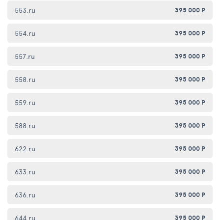
553.ru
395 000 Р
554.ru
395 000 Р
557.ru
395 000 Р
558.ru
395 000 Р
559.ru
395 000 Р
588.ru
395 000 Р
622.ru
395 000 Р
633.ru
395 000 Р
636.ru
395 000 Р
644.ru
395 000 Р