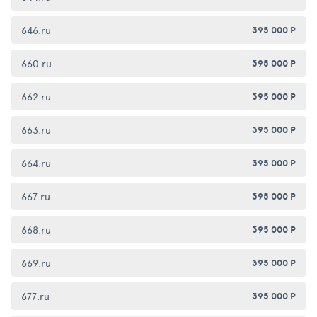
646.ru
395 000 Р
660.ru
395 000 Р
662.ru
395 000 Р
663.ru
395 000 Р
664.ru
395 000 Р
667.ru
395 000 Р
668.ru
395 000 Р
669.ru
395 000 Р
677.ru
395 000 Р