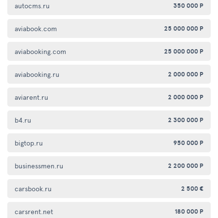
autocms.ru
350 000 Р
aviabook.com
25 000 000 Р
aviabooking.com
25 000 000 Р
aviabooking.ru
2 000 000 Р
aviarent.ru
2 000 000 Р
b4.ru
2 300 000 Р
bigtop.ru
950 000 Р
businessmen.ru
2 200 000 Р
carsbook.ru
2 500 €
carsrent.net
180 000 Р