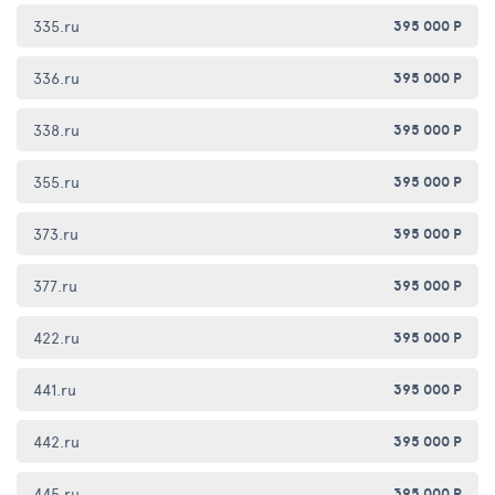
335.ru
395 000 Р
336.ru
395 000 Р
338.ru
395 000 Р
355.ru
395 000 Р
373.ru
395 000 Р
377.ru
395 000 Р
422.ru
395 000 Р
441.ru
395 000 Р
442.ru
395 000 Р
445.ru
395 000 Р