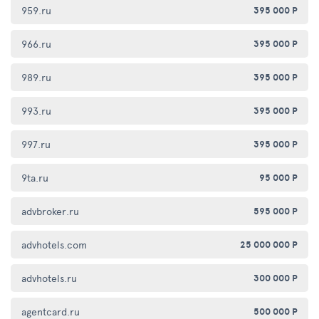
959.ru
395 000 Р
966.ru
395 000 Р
989.ru
395 000 Р
993.ru
395 000 Р
997.ru
395 000 Р
9ta.ru
95 000 Р
advbroker.ru
595 000 Р
advhotels.com
25 000 000 Р
advhotels.ru
300 000 Р
agentcard.ru
500 000 Р