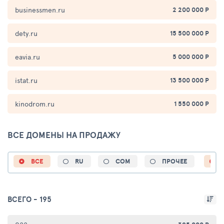
businessmen.ru
2 200 000 Р
dety.ru
15 500 000 Р
eavia.ru
5 000 000 Р
istat.ru
13 500 000 Р
kinodrom.ru
1 550 000 Р
ВСЕ ДОМЕНЫ НА ПРОДАЖУ
ВСЕ
RU
COM
ПРОЧЕЕ
ВСЕГО -
195