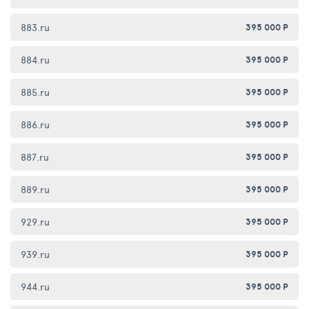
883.ru
395 000 Р
884.ru
395 000 Р
885.ru
395 000 Р
886.ru
395 000 Р
887.ru
395 000 Р
889.ru
395 000 Р
929.ru
395 000 Р
939.ru
395 000 Р
944.ru
395 000 Р