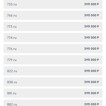
733.ru
395 000 Р
766.ru
395 000 Р
773.ru
395 000 Р
774.ru
395 000 Р
776.ru
395 000 Р
779.ru
395 000 Р
822.ru
395 000 Р
838.ru
395 000 Р
881.ru
395 000 Р
882.ru
395 000 Р