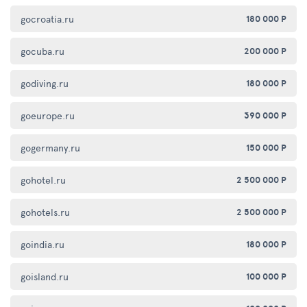
gocroatia.ru
180 000 Р
gocuba.ru
200 000 Р
godiving.ru
180 000 Р
goeurope.ru
390 000 Р
gogermany.ru
150 000 Р
gohotel.ru
2 500 000 Р
gohotels.ru
2 500 000 Р
goindia.ru
180 000 Р
goisland.ru
100 000 Р